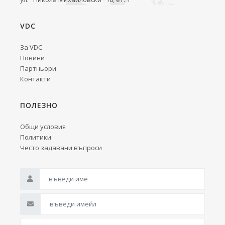
VDC
За VDC
Новини
Партньори
Контакти
ПОЛЕЗНО
Общи условия
Политики
Често задавани въпроси