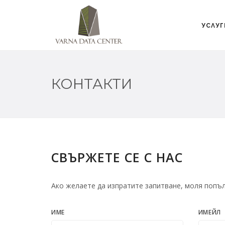
УСЛУГ
КОНТАКТИ
СВЪРЖЕТЕ СЕ С НАС
Ако желаете да изпратите запитване, моля попъ
ИМЕ
ИМЕЙЛ