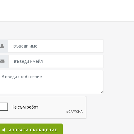
ИЗПРАТИ СЪОБЩЕНИЕ