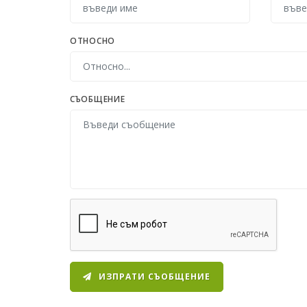
ОТНОСНО
СЪОБЩЕНИЕ
ИЗПРАТИ СЪОБЩЕНИЕ