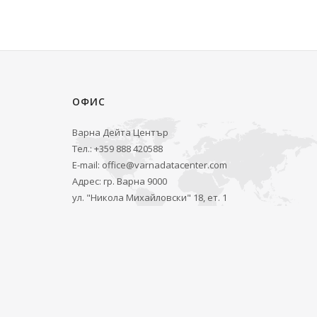
ОФИС
Варна Дейта Център
Тел.: +359 888 420588
E-mail:
office@varnadatacenter.com
Адрес: гр. Варна 9000
ул. "Никола Михайловски" 18, ет. 1