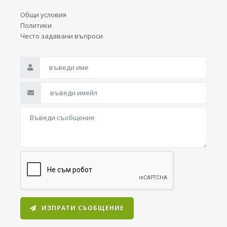
Общи условия
Политики
Често задавани въпроси
ИЗПРАТИ СЪОБЩЕНИЕ