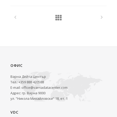
ОФИС
Варна Дейта Център
Тел.: +359 888 420588
E-mail:
office@varnadatacenter.com
Адрес: гр. Варна 9000
ул. "Никола Михайловски" 18, ет. 1
VDC