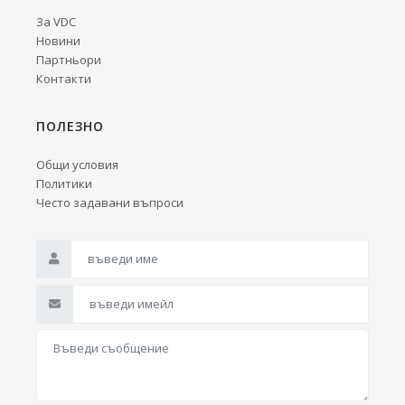
За VDC
Новини
Партньори
Контакти
ПОЛЕЗНО
Общи условия
Политики
Често задавани въпроси